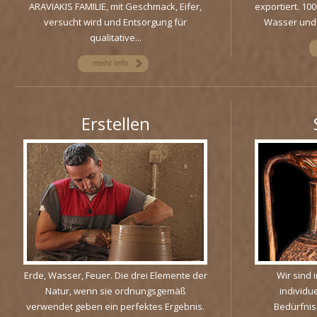
ARAVIAKIS FAMILIE, mit Geschmack, Eifer,
exportiert. 10
versucht wird und Entsorgung für
Wasser und i
qualitative...
Erstellen
Erde, Wasser, Feuer. Die drei Elemente der
Wir sind i
Natur, wenn sie ordnungsgemäß
individu
verwendet geben ein perfektes Ergebnis.
Bedürfni