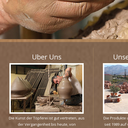
Uber Uns
Unse
Die Kunst der Töpferei ist gut vertreten, aus
Die Produkte
der Vergangenheit bis heute, von
seit 1989 auf