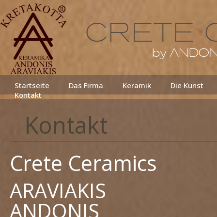
Startseite
Das Firma
Keramik
Die Kunst
Kontakt
Kontakt
Crete Ceramics
ARAVIAKIS
ANDONIS