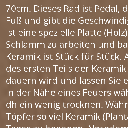
70cm. Dieses Rad ist Pedal, d
Fuß und gibt die Geschwindig
ist eine spezielle Platte (Hol
Schlamm zu arbeiten und bau
Keramik ist Stück für Stück
des ersten Teils der Keramik 
dauern wird und lassen Sie 
in der Nähe eines Feuers wä
dh ein wenig trocknen. Währ
Töpfer so viel Keramik (Plan