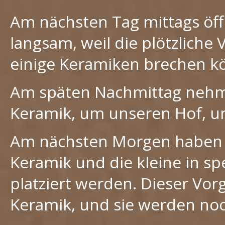
Am nächsten Tag mittags öff
langsam, weil die plötzlich
einige Keramiken brechen k
Am späten Nachmittag nehm
Keramik, um unseren Hof, um
Am nächsten Morgen haben w
Keramik und die kleine in sp
platziert werden. Dieser Vor
Keramik, und sie werden no