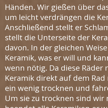
Händen. Wir gießen über da
um leicht verdrängen die Ker
Anschließend stellt er Schl
stellt die Unterseite der Ker
davon. In der gleichen Weise
Keramik, was er will und kann
wenn nötig. Da diese Räder ni
Keramik direkt auf dem Rad
ein wenig trocknen und fahr
Um sie zu trocknen sind wir 