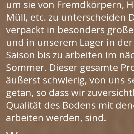
um sie von Fremdkörpern, Holz
Müll, etc. zu unterscheiden 
verpackt in besonders groß
und in unserem Lager in de
Saison bis zu arbeiten im nä
Sommer. Dieser gesamte Pr
äußerst schwierig, von uns s
getan, so dass wir zuversichtl
Qualität des Bodens mit den
arbeiten werden, sind.