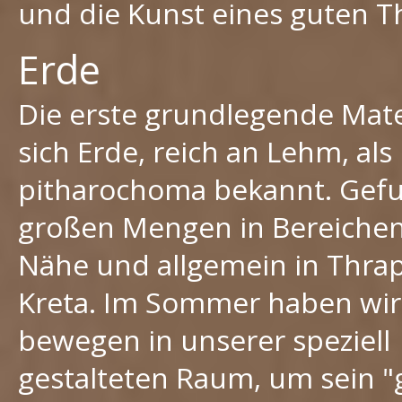
und die Kunst eines guten T
Erde
Die erste grundlegende Mate
sich Erde, reich an Lehm, als
pitharochoma bekannt. Gef
großen Mengen in Bereichen
Nähe und allgemein in Thra
Kreta. Im Sommer haben wir
bewegen in unserer speziell
gestalteten Raum, um sein "