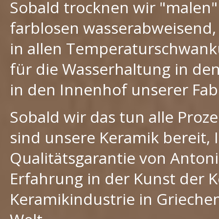
Sobald trocknen wir "malen" 
farblosen wasserabweisend, 
in allen Temperaturschwank
für die Wasserhaltung in de
in den Innenhof unserer Fab
Sobald wir das tun alle Proz
sind unsere Keramik bereit,
Qualitätsgarantie von Antonis
Erfahrung in der Kunst der 
Keramikindustrie in Grieche